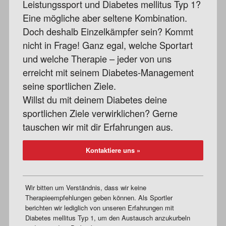
Leistungssport und Diabetes mellitus Typ 1?
Eine mögliche aber seltene Kombination.
Doch deshalb Einzelkämpfer sein? Kommt
nicht in Frage! Ganz egal, welche Sportart
und welche Therapie – jeder von uns
erreicht mit seinem Diabetes-Management
seine sportlichen Ziele.
Willst du mit deinem Diabetes deine
sportlichen Ziele verwirklichen? Gerne
tauschen wir mit dir Erfahrungen aus.
Kontaktiere uns »
Wir bitten um Verständnis, dass wir keine
Therapieempfehlungen geben können. Als Sportler
berichten wir lediglich von unseren Erfahrungen mit
Diabetes mellitus Typ 1, um den Austausch anzukurbeln